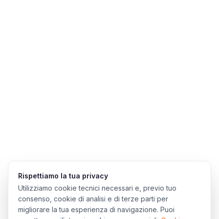
Rispettiamo la tua privacy
Utilizziamo cookie tecnici necessari e, previo tuo
consenso, cookie di analisi e di terze parti per
migliorare la tua esperienza di navigazione. Puoi