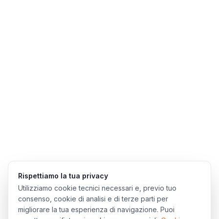
Rispettiamo la tua privacy
Utilizziamo cookie tecnici necessari e, previo tuo
consenso, cookie di analisi e di terze parti per
migliorare la tua esperienza di navigazione. Puoi